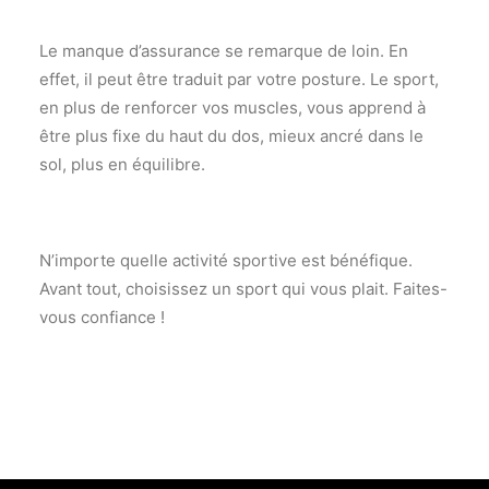
Le manque d’assurance se remarque de loin. En
effet, il peut être traduit par votre posture. Le sport,
en plus de renforcer vos muscles, vous apprend à
être plus fixe du haut du dos, mieux ancré dans le
sol, plus en équilibre.
N’importe quelle activité sportive est bénéfique.
Avant tout, choisissez un sport qui vous plait. Faites-
vous confiance !