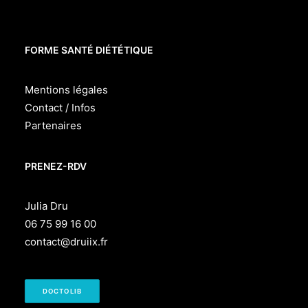
FORME SANTÉ DIÉTÉTIQUE
Mentions légales
Contact / Infos
Partenaires
PRENEZ-RDV
Julia Dru
06 75 99 16 00
contact@druiix.fr
DOCTOLIB