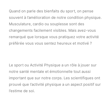
Quand on parle des bienfaits du sport, on pense
souvent à l’amélioration de notre condition physique.
Musculature, cardio ou souplesse sont des
changements facilement visibles. Mais avez-vous
remarqué que lorsque vous pratiquez votre activité
préférée vous vous sentez heureux et motivé ?
Le sport ou Activité Physique a un rôle à jouer sur
notre santé mentale et émotionnelle tout aussi
important que sur notre corps. Les scientifiques ont
prouvé que l’activité physique a un aspect positif sur
l’estime de soi.