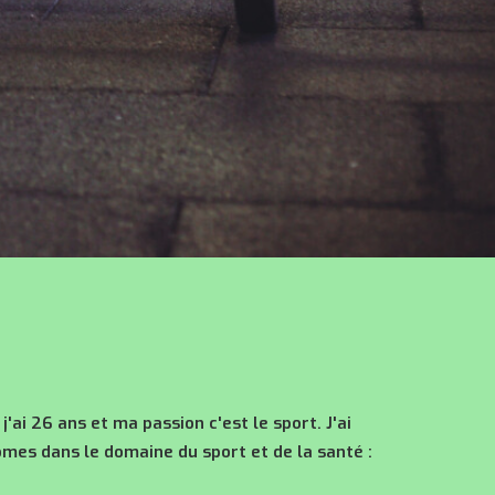
, j'ai 26 ans et ma passion c'est le sport. J'ai
ômes dans le domaine du sport et de la santé :