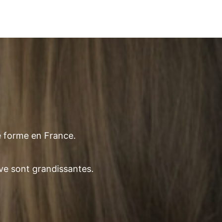
e forme en France.
ive sont grandissantes.