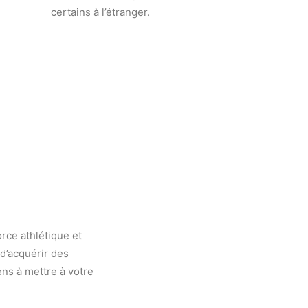
certains à l’étranger.
rce athlétique et
d’acquérir des
ens à mettre à votre