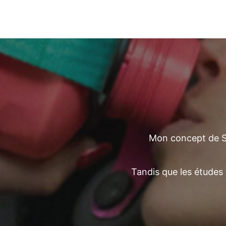
Mon concept de Sp
Tandis que les études 