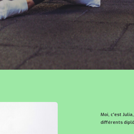
Moi, c'est Julia
différents dipl