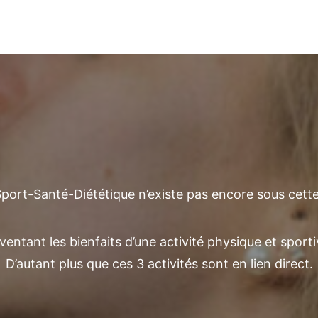
ort-Santé-Diététique n’existe pas encore sous cett
ventant les bienfaits d’une activité physique et sport
D’autant plus que ces 3 activités sont en lien direct.