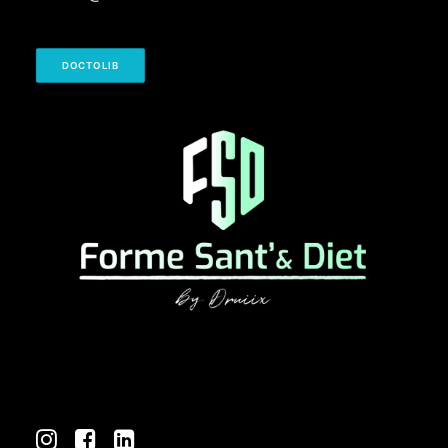
DOCTOLIB