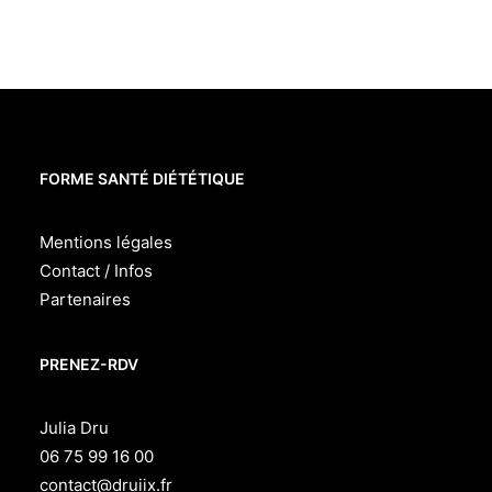
FORME SANTÉ DIÉTÉTIQUE
Mentions légales
Contact / Infos
Partenaires
PRENEZ-RDV
Julia Dru
06 75 99 16 00
contact@druiix.fr