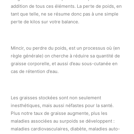
addition de tous ces éléments. La perte de poids, en
tant que telle, ne se résume donc pas à une simple
perte de kilos sur votre balance.
Mincir, ou perdre du poids, est un processus où (en
règle générale) on cherche à réduire sa quantité de
graisse corporelle, et aussi d’eau sous-cutanée en
cas de rétention d’eau.
Les graisses stockées sont non seulement
inesthétiques, mais aussi néfastes pour la santé.
Plus notre taux de graisse augmente, plus les
maladies associées au surpoids se développent :
maladies cardiovasculaires, diabète, maladies auto-