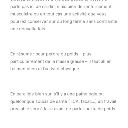
parle pas ici de cardio, mais bien de renforcement
musculaire ou en tout cas une activité que vous
pourrez conserver sur du long terme sans contrainte
une nouvelle fois.
En résumé : pour perdre du poids – plus
particulièrement de la masse grasse – il faut allier
l’alimentation et l’activité physique.
En parallèle bien sur, s’il y a une pathologie ou
quelconque soucis de santé (TCA, tabac…) un travail
préalable sera à faire avant de parler perte de poids.