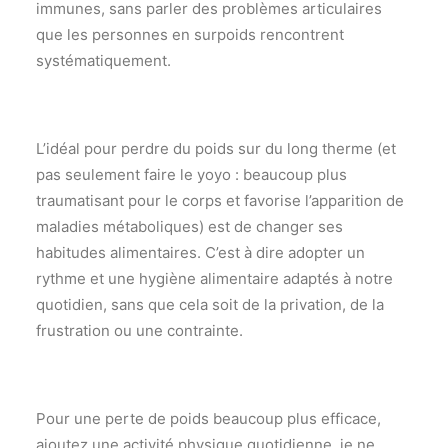
immunes, sans parler des problèmes articulaires
que les personnes en surpoids rencontrent
systématiquement.
L’idéal pour perdre du poids sur du long therme (et
pas seulement faire le yoyo : beaucoup plus
traumatisant pour le corps et favorise l’apparition de
maladies métaboliques) est de changer ses
habitudes alimentaires. C’est à dire adopter un
rythme et une hygiène alimentaire adaptés à notre
quotidien, sans que cela soit de la privation, de la
frustration ou une contrainte.
Pour une perte de poids beaucoup plus efficace,
ajoutez une activité physique quotidienne, je ne